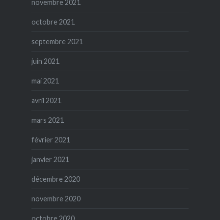
novembre 2021
octobre 2021
septembre 2021
juin 2021
mai 2021
avril 2021
mars 2021
février 2021
janvier 2021
décembre 2020
novembre 2020
octobre 2020