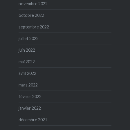
novembre 2022
octobre 2022
septembre 2022
juillet 2022
juin 2022
mai 2022
avril 2022
mars 2022
février 2022
janvier 2022
décembre 2021