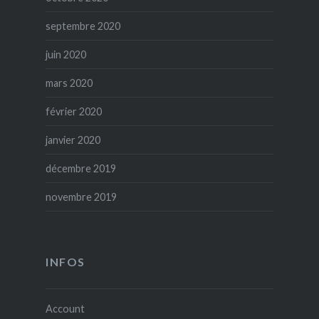
septembre 2020
juin 2020
mars 2020
février 2020
janvier 2020
décembre 2019
novembre 2019
INFOS
Account