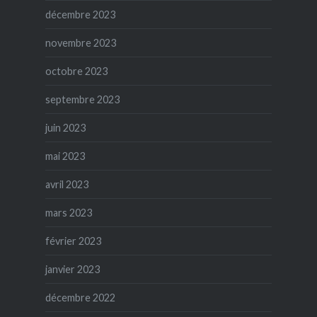
décembre 2023
novembre 2023
octobre 2023
septembre 2023
juin 2023
mai 2023
avril 2023
mars 2023
février 2023
janvier 2023
décembre 2022