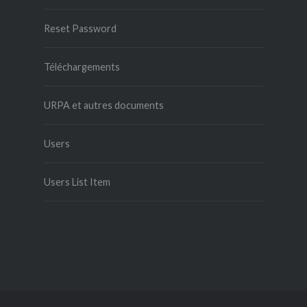
Reset Password
Téléchargements
URPA et autres documents
Users
Users List Item