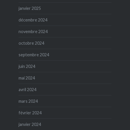
janvier 2025
décembre 2024
novembre 2024
octobre 2024
septembre 2024
juin 2024
mai 2024
avril 2024
mars 2024
février 2024
janvier 2024