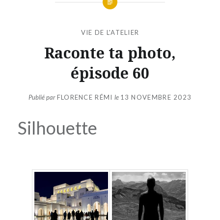
VIE DE L'ATELIER
Raconte ta photo,
épisode 60
Publié par
FLORENCE RÉMI
le
13 NOVEMBRE 2023
Silhouette