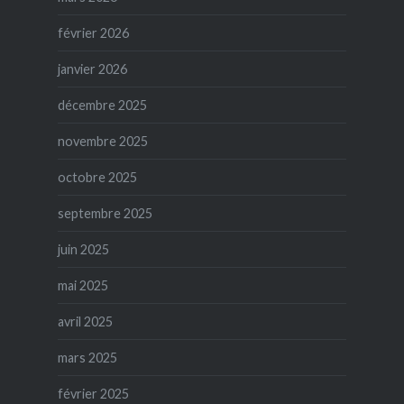
février 2026
janvier 2026
décembre 2025
novembre 2025
octobre 2025
septembre 2025
juin 2025
mai 2025
avril 2025
mars 2025
février 2025