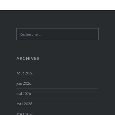
Rechercher :
ARCHIVES
août 2026
juin 2026
mai 2026
avril 2026
mars 2026